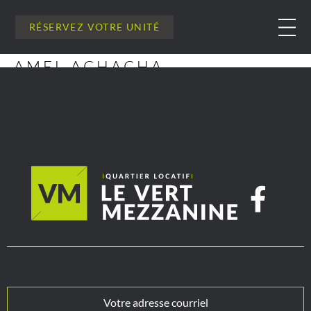
RÉSERVEZ VOTRE UNITÉ
AMEL ACHACHA