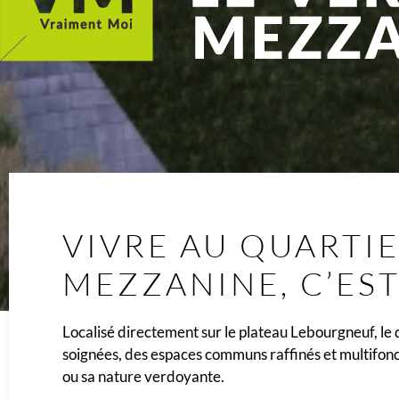
VIVRE AU QUARTIE
MEZZANINE, C’ES
Localisé directement sur le plateau Lebourgneuf, le 
soignées, des espaces communs raffinés et multifonc
ou sa nature verdoyante.