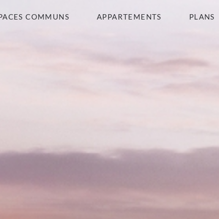
PACES COMMUNS
APPARTEMENTS
PLANS