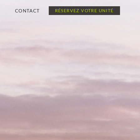
CONTACT
RÉSERVEZ VOTRE UNITÉ