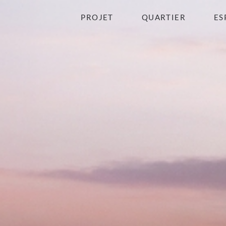
PROJET
QUARTIER
ES