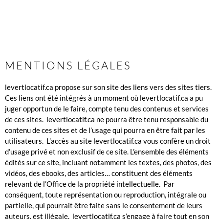
MENTIONS LÉGALES
levertlocatif.ca propose sur son site des liens vers des sites tiers.
Ces liens ont été intégrés à un moment où levertlocatif.ca a pu
juger opportun de le faire, compte tenu des contenus et services
de ces sites.
levertlocatif.ca ne pourra être tenu responsable du
contenu de ces sites et de l’usage qui pourra en être fait par les
utilisateurs.
L’accès au site levertlocatif.ca vous confère un droit
d’usage privé et non exclusif de ce site. L’ensemble des éléments
édités sur ce site, incluant notamment les textes, des photos, des
vidéos, des ebooks, des articles… constituent des éléments
relevant de l’Office de la propriété intellectuelle.
Par
conséquent, toute représentation ou reproduction, intégrale ou
partielle, qui pourrait être faite sans le consentement de leurs
auteurs, est illégale.
levertlocatif.ca s’engage à faire tout en son