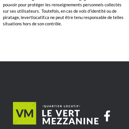
pouvoir pour protéger les renseignements personnels collectés
sur ses utilisateurs.
Toutefois, en cas de vols d’identité ou de
piratage, levertlocatif.ca ne peut être tenu responsable de telles
situations hors de son contrôle.