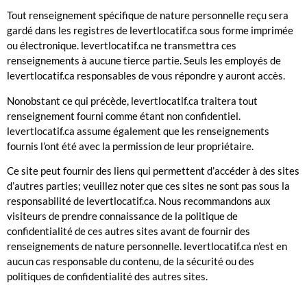
Tout renseignement spécifique de nature personnelle reçu sera
gardé dans les registres de levertlocatif.ca sous forme imprimée
ou électronique. levertlocatif.ca ne transmettra ces
renseignements à aucune tierce partie. Seuls les employés de
levertlocatif.ca responsables de vous répondre y auront accès.
Nonobstant ce qui précède, levertlocatif.ca traitera tout
renseignement fourni comme étant non confidentiel.
levertlocatif.ca assume également que les renseignements
fournis l’ont été avec la permission de leur propriétaire.
Ce site peut fournir des liens qui permettent d’accéder à des sites
d’autres parties; veuillez noter que ces sites ne sont pas sous la
responsabilité de levertlocatif.ca. Nous recommandons aux
visiteurs de prendre connaissance de la politique de
confidentialité de ces autres sites avant de fournir des
renseignements de nature personnelle. levertlocatif.ca n’est en
aucun cas responsable du contenu, de la sécurité ou des
politiques de confidentialité des autres sites.