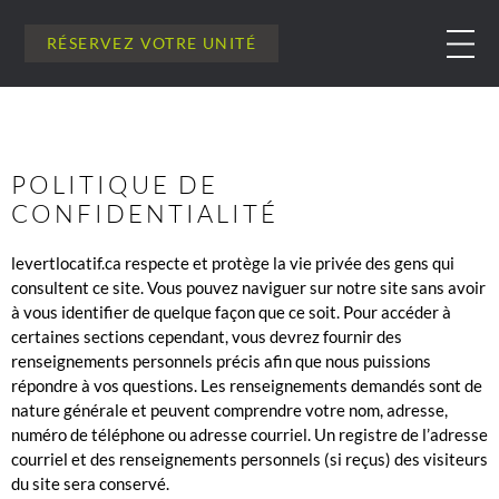
RÉSERVEZ VOTRE UNITÉ
POLITIQUE DE
CONFIDENTIALITÉ
levertlocatif.ca respecte et protège la vie privée des gens qui
consultent ce site. Vous pouvez naviguer sur notre site sans avoir
à vous identifier de quelque façon que ce soit. Pour accéder à
certaines sections cependant, vous devrez fournir des
renseignements personnels précis afin que nous puissions
répondre à vos questions. Les renseignements demandés sont de
nature générale et peuvent comprendre votre nom, adresse,
numéro de téléphone ou adresse courriel. Un registre de l’adresse
courriel et des renseignements personnels (si reçus) des visiteurs
du site sera conservé.