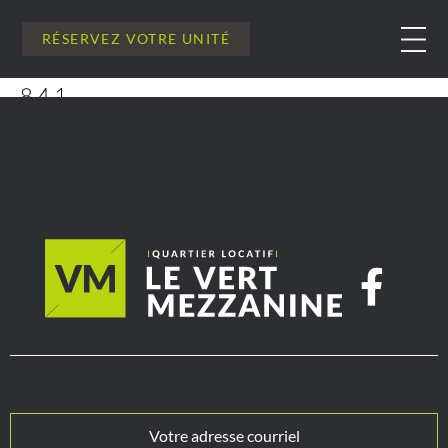
RÉSERVEZ VOTRE UNITÉ
841