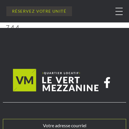
RÉSERVEZ VOTRE UNITÉ
744