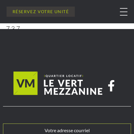
RÉSERVEZ VOTRE UNITÉ
737