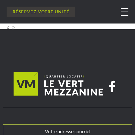
RÉSERVEZ VOTRE UNITÉ
68