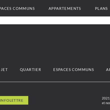
PACES COMMUNS
APPARTEMENTS
PLANS
JET
QUARTIER
ESPACES COMMUNS
A
2021 
et no