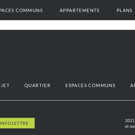
PACES COMMUNS
APPARTEMENTS
PLANS
JET
QUARTIER
ESPACES COMMUNS
A
2021 
et no