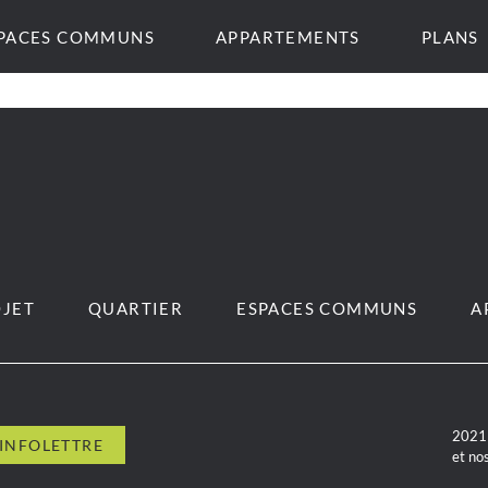
PACES COMMUNS
APPARTEMENTS
PLANS
JET
QUARTIER
ESPACES COMMUNS
A
2021 
et no