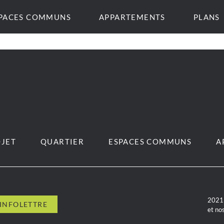
PACES COMMUNS
APPARTEMENTS
PLANS
JET
QUARTIER
ESPACES COMMUNS
A
2021 
et no