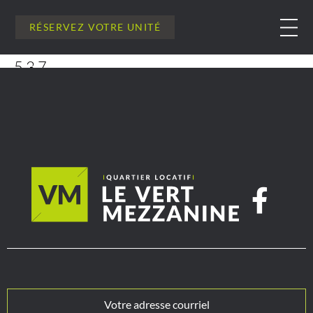
RÉSERVEZ VOTRE UNITÉ
537