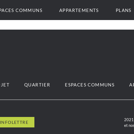
PACES COMMUNS
APPARTEMENTS
PLANS
JET
QUARTIER
ESPACES COMMUNS
A
2021 
et no