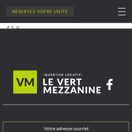
RÉSERVEZ VOTRE UNITÉ
458