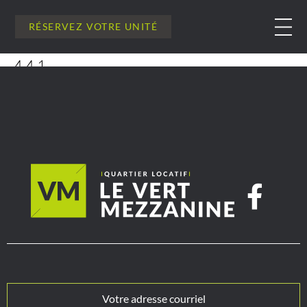
RÉSERVEZ VOTRE UNITÉ
441