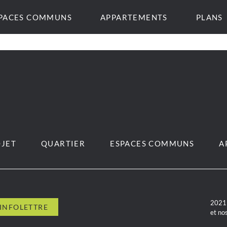
PACES COMMUNS
APPARTEMENTS
PLANS
JET
QUARTIER
ESPACES COMMUNS
A
2021 
et no