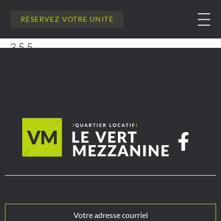
RÉSERVEZ VOTRE UNITÉ
355