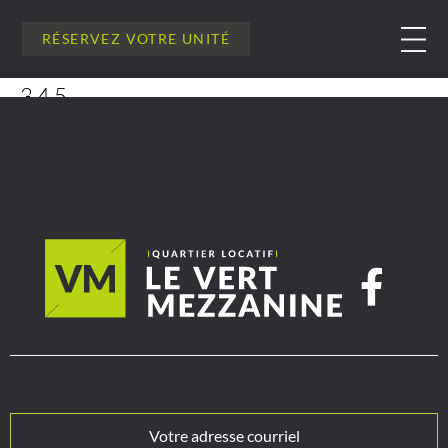
RÉSERVEZ VOTRE UNITÉ
345