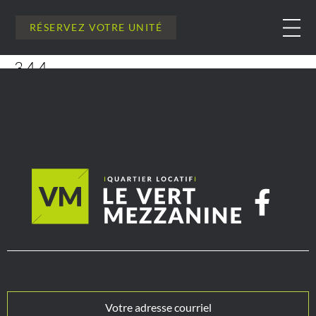
RÉSERVEZ VOTRE UNITÉ
344