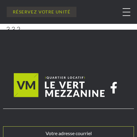
RÉSERVEZ VOTRE UNITÉ
332