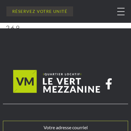
RÉSERVEZ VOTRE UNITÉ
269