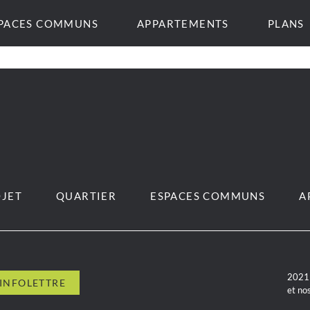
PACES COMMUNS
APPARTEMENTS
PLANS
JET
QUARTIER
ESPACES COMMUNS
A
2021 
et no