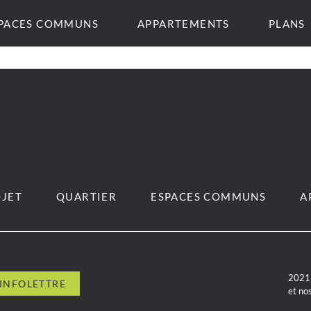
PACES COMMUNS
APPARTEMENTS
PLANS
JET
QUARTIER
ESPACES COMMUNS
A
2021 
et no