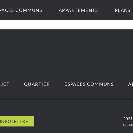
PACES COMMUNS
APPARTEMENTS
PLANS
JET
QUARTIER
ESPACES COMMUNS
A
2021 
et no