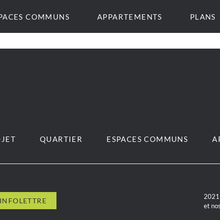
PACES COMMUNS
APPARTEMENTS
PLANS
JET
QUARTIER
ESPACES COMMUNS
A
2021 
et no