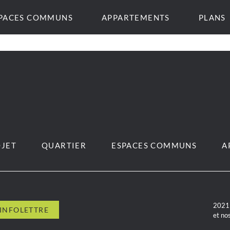
PACES COMMUNS
APPARTEMENTS
PLANS
JET
QUARTIER
ESPACES COMMUNS
A
2021 
et no